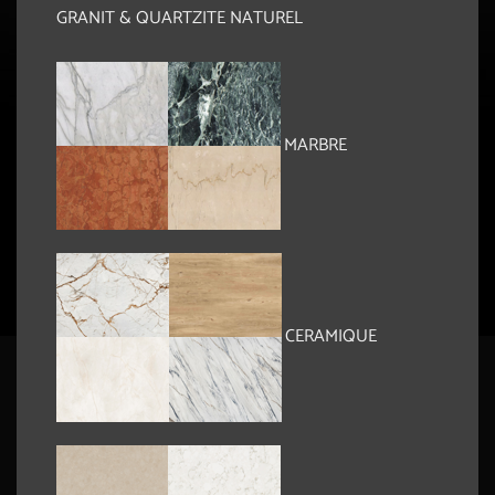
GRANIT & QUARTZITE NATUREL
MARBRE
CERAMIQUE