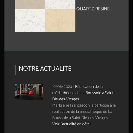
QUARTZ RESINE
NOTRE ACTUALITÉ
19/06/2024
-
Réalisation de la
médiathèque de La Boussole à Saint-
Dié-des-Vosges
Marbrerie Francesconi a participé à la
réalisation de la médiathèque de La
Boussole à Saint-Dié-des-Vosges.
Voir l'actualité en détail